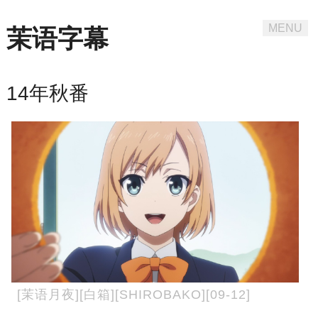
MENU
茉语字幕
Skip
to
14年秋番
content
[茉语月夜][白箱][SHIROBAKO][09-12]