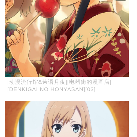
[动漫流行馆&茉语月夜][电器街的漫画店]
[DENKIGAI NO HONYASAN][03]