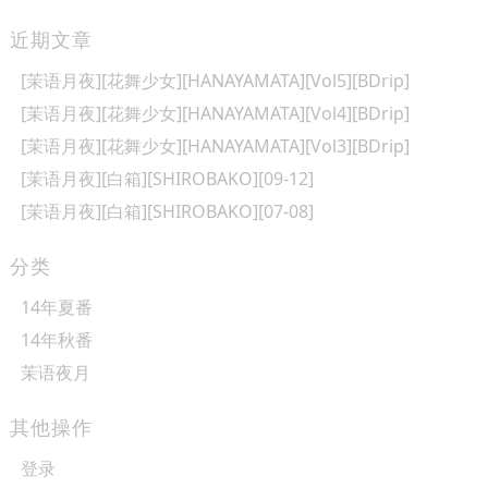
近期文章
[茉语月夜][花舞少女][HANAYAMATA][Vol5][BDrip]
[茉语月夜][花舞少女][HANAYAMATA][Vol4][BDrip]
[茉语月夜][花舞少女][HANAYAMATA][Vol3][BDrip]
[茉语月夜][白箱][SHIROBAKO][09-12]
[茉语月夜][白箱][SHIROBAKO][07-08]
分类
14年夏番
14年秋番
茉语夜月
其他操作
登录