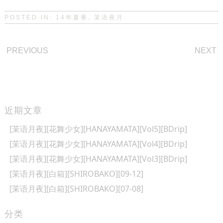
POSTED IN:
14年夏番
,
茉语夜月
.
POST
PREVIOUS
NEXT
NAVIGATION
近期文章
[茉语月夜][花舞少女][HANAYAMATA][Vol5][BDrip]
[茉语月夜][花舞少女][HANAYAMATA][Vol4][BDrip]
[茉语月夜][花舞少女][HANAYAMATA][Vol3][BDrip]
[茉语月夜][白箱][SHIROBAKO][09-12]
[茉语月夜][白箱][SHIROBAKO][07-08]
分类