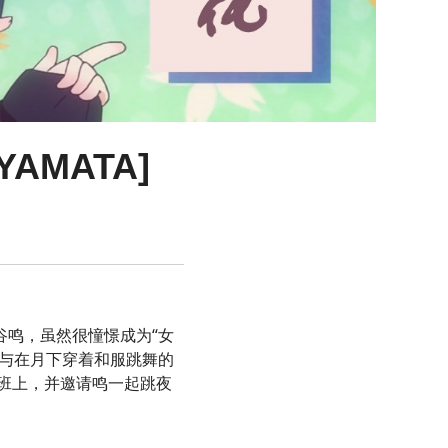
AMATA]
谷鸣，虽然很憧憬成为“女
鸣与在月下穿着和服跳舞的
的班上，并邀请鸣一起跳夜