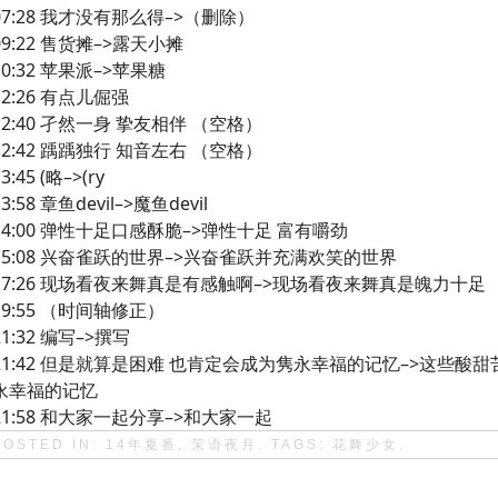
07:28 我才没有那么得–>（删除）
09:22 售货摊–>露天小摊
10:32 苹果派–>苹果糖
12:26 有点儿倔强
12:40 孑然一身 挚友相伴 （空格）
12:42 踽踽独行 知音左右 （空格）
3:45 (略–>(ry
13:58 章鱼devil–>魔鱼devil
14:00 弹性十足口感酥脆–>弹性十足 富有嚼劲
15:08 兴奋雀跃的世界–>兴奋雀跃并充满欢笑的世界
17:26 现场看夜来舞真是有感触啊–>现场看夜来舞真是魄力十足
19:55 （时间轴修正）
21:32 编写–>撰写
21:42 但是就算是困难 也肯定会成为隽永幸福的记忆–>这些酸
永幸福的记忆
21:58 和大家一起分享–>和大家一起
POSTED IN:
14年夏番
,
茉语夜月
. TAGS:
花舞少女
.