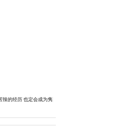
甜苦辣的经历 也定会成为隽