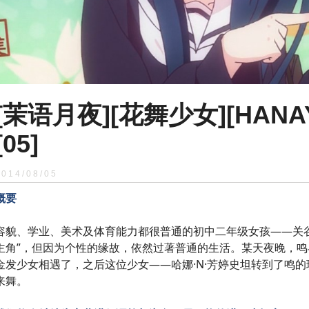
[茉语月夜][花舞少女][HANAY
[05]
2014/08/05
概要
容貌、学业、美术及体育能力都很普通的初中二年级女孩——关
主角”，但因为个性的缘故，依然过著普通的生活。某天夜晚，
金发少女相遇了，之后这位少女——哈娜·N·芳婷史坦转到了鸣
来舞。