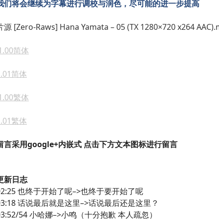
我们将会继续为字幕进行调校与润色，尽可能的进一步提高
片源 [Zero-Raws] Hana Yamata – 05 (TX 1280×720 x264 AAC)
1.00简体
1.01简体
1.00繁体
1.01繁体
留言采用google+内嵌式 点击下方文本图标进行留言
更新日志
02:25 也终于开始了呢–>也终于要开始了呢
03:18 话说最后就是这里–>话说最后还是这里？
03:52/54 小哈娜–>小鸣（十分抱歉 本人疏忽）