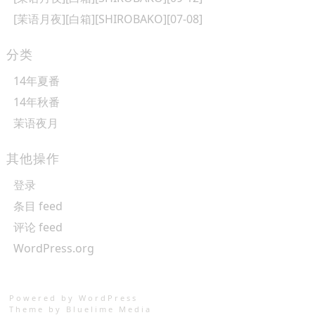
[茉语月夜][白箱][SHIROBAKO][07-08]
分类
14年夏番
14年秋番
茉语夜月
其他操作
登录
条目 feed
评论 feed
WordPress.org
Powered by WordPress
Theme by
Bluelime Media